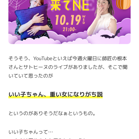
そうそう、YouTubeといえば今週火曜日に師匠の根本
さんとサトヒーヌのライブがありましたが、そこで聞
いていて思ったのが
いい子ちゃん、重い女になりがち説
というのがありそうだなぁというもの。
いい子ちゃんって…