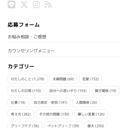
応募フォーム
お悩み相談・ご感想
カウンセリングメニュー
カテゴリー
わたしのこと
(1,278)
夫婦問題
(69)
恋愛
(132)
わたしの日常
(110)
自分への思いやり
(153)
親子関係
(19)
仕事
(14)
自己肯定・受容
(141)
人間関係
(26)
考え方
(282)
その他の問題
(130)
優しい言葉
(126)
グリーフケア
(36)
ペットグリーフ
(39)
銀太
(250)