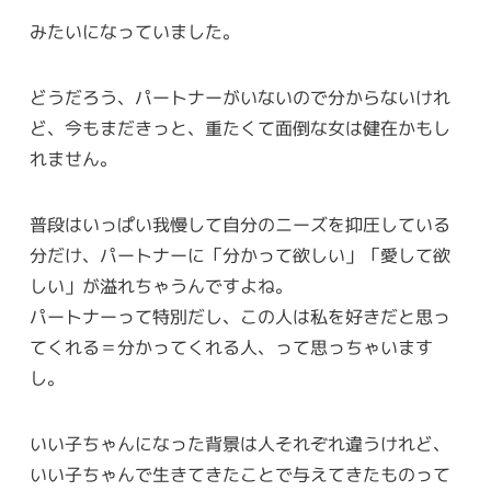
みたいになっていました。
どうだろう、パートナーがいないので分からないけれ
ど、今もまだきっと、重たくて面倒な女は健在かもし
れません。
普段はいっぱい我慢して自分のニーズを抑圧している
分だけ、パートナーに「分かって欲しい」「愛して欲
しい」が溢れちゃうんですよね。
パートナーって特別だし、この人は私を好きだと思っ
てくれる＝分かってくれる人、って思っちゃいます
し。
いい子ちゃんになった背景は人それぞれ違うけれど、
いい子ちゃんで生きてきたことで与えてきたものって