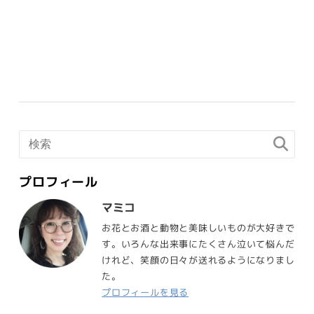
プロフィール
マミコ
お花とお酒と動物と美味しいものが大好きで
す。いろんな出来事にたくさん泣いて悩んだ
けれど、笑顔の日々が送れるようになりまし
た。
プロフィールを見る