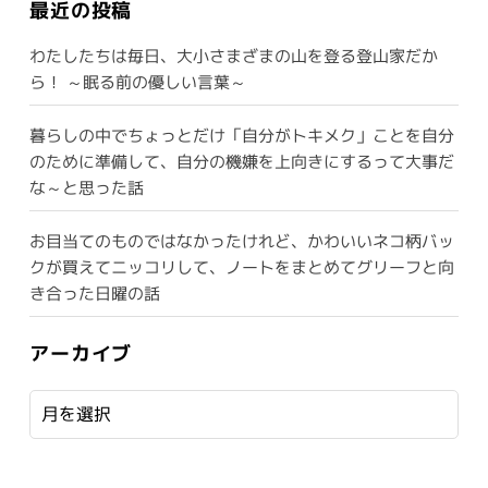
最近の投稿
わたしたちは毎日、大小さまざまの山を登る登山家だか
ら！ ～眠る前の優しい言葉～
暮らしの中でちょっとだけ「自分がトキメク」ことを自分
のために準備して、自分の機嫌を上向きにするって大事だ
な～と思った話
お目当てのものではなかったけれど、かわいいネコ柄バッ
クが買えてニッコリして、ノートをまとめてグリーフと向
き合った日曜の話
アーカイブ