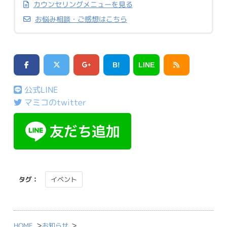
カウンセリングメニューを見る
お悩み相談・ご感想はこちら
B!
LINE
公式LINE
マミコのtwitter
タグ：
イベント
>
>
HOME
お知らせ