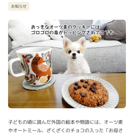
お知らせ
子どもの頃に読んだ外国の絵本や物語には、オーツ麦
やオートミール、ざくざくのチョコの入った「お母さ