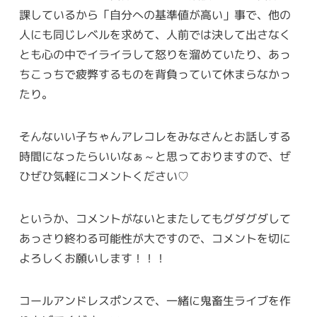
課しているから「自分への基準値が高い」事で、他の
人にも同じレベルを求めて、人前では決して出さなく
とも心の中でイライラして怒りを溜めていたり、あっ
ちこっちで疲弊するものを背負っていて休まらなかっ
たり。
そんないい子ちゃんアレコレをみなさんとお話しする
時間になったらいいなぁ～と思っておりますので、ぜ
ひぜひ気軽にコメントください♡
というか、コメントがないとまたしてもグダグダして
あっさり終わる可能性が大ですので、コメントを切に
よろしくお願いします！！！
コールアンドレスポンスで、一緒に鬼畜生ライブを作