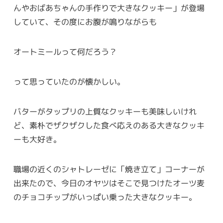
んやおばあちゃんの手作りで大きなクッキー」が登場
していて、その度にお腹が鳴りながらも
オートミールって何だろう？
って思っていたのが懐かしい。
バターがタップリの上質なクッキーも美味しいけれ
ど、素朴でザクザクした食べ応えのある大きなクッキ
ーも大好き。
職場の近くのシャトレーゼに「焼き立て」コーナーが
出来たので、今日のオヤツはそこで見つけたオーツ麦
のチョコチップがいっぱい乗った大きなクッキー。