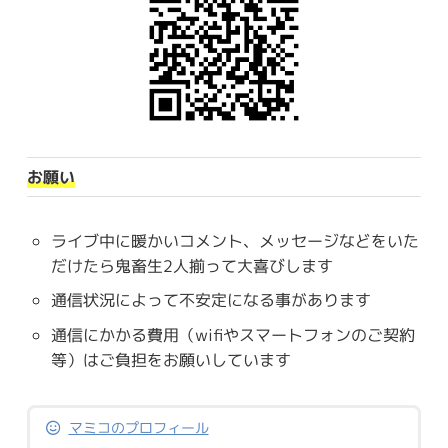
お願い
ライブ中に暖かいコメント、メッセージなどをいた
だけたら鬼畜生2人揃って大喜びします
通信状況によって不安定になる事があります
通信にかかる費用（wifiやスマートフォンのご契約
等）はご負担をお願いしています
マミコのプロフィール