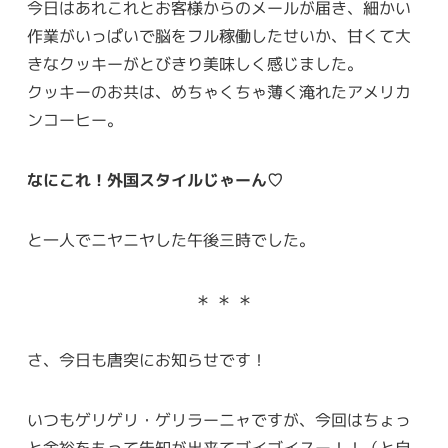
今日はあれこれとお客様からのメールが届き、細かい
作業がいっぱいで脳をフル稼働したせいか、甘くて大
きなクッキーがとびきり美味しく感じました。
クッキーのお共は、めちゃくちゃ薄く淹れたアメリカ
ンコーヒー。
なにこれ！外国スタイルじゃーん♡
と一人でニヤニヤした午後三時でした。
＊ ＊ ＊
さ、今日も唐突にお知らせです！
いつもゲリゲリ・ゲリラーニャですが、今回はちょっ