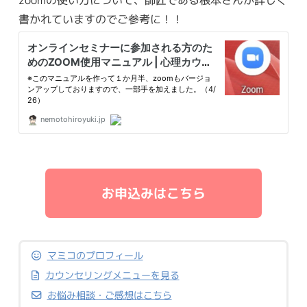
書かれていますのでご参考に！！
お申込みはこちら
マミコのプロフィール
カウンセリングメニューを見る
お悩み相談・ご感想はこちら