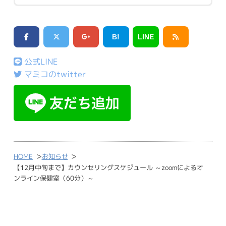
B!
LINE
公式LINE
マミコのtwitter
>
>
HOME
お知らせ
【12月中旬まで】カウンセリングスケジュール ～zoomによるオ
ンライン保健室（60分）～