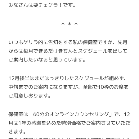
みなさんは要チェケラ！です。
＊ ＊ ＊
いつもゲリラ的に告知をする私の保健室ですが、先月
からは毎月できるだけきちんとスケジュールを出して
ご案内したいなぁと思っています。
12月後半はまだはっきりしたスケジュールが組めず、
中旬までのご案内になりますが、全部で10枠のお席を
ご用意しおります。
保健室は「60分のオンラインカウンセリング」で、12
月は1年の感謝を込めた特別価格でご案内させていただ
きます。