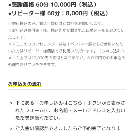
●感謝価格 60分 10,000円（税込）
●リピーター様 60分：8,000円（税込）
※銀行振込のみ。振込手数料はご負担をお願いします。
※お申込み受付完了後、振込先が記載された自動メールをお送りい
たします。
※マミコのカウンセリング・共催イベントへ1度でもご参加いただ
いた方はリピーター様価格でご利用いただけます。（お申し込みフ
ォーム上では10,000円の受付となりますが、8,000円でのお申込み
処理をさせていただきます）
お申込みの流れ
下にある「お申し込みはこちら」ボタンから表示さ
れたフォームに、お名前・メールアドレスを入力い
ただき送信ください。
ご入金の確認ができましたらご予約完了となりま