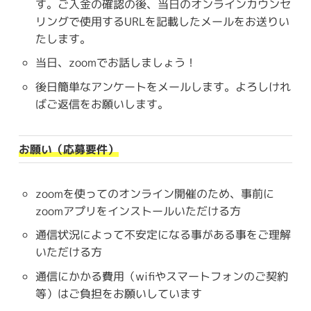
す。ご入金の確認の後、当日のオンラインカウンセ
リングで使用するURLを記載したメールをお送りい
たします。
当日、zoomでお話しましょう！
後日簡単なアンケートをメールします。よろしけれ
ばご返信をお願いします。
お願い（応募要件）
zoomを使ってのオンライン開催のため、事前に
zoomアプリをインストールいただける方
通信状況によって不安定になる事がある事をご理解
いただける方
通信にかかる費用（wifiやスマートフォンのご契約
等）はご負担をお願いしています