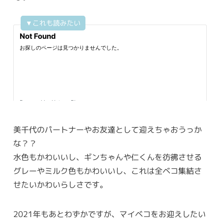
美千代のパートナーやお友達として迎えちゃおうっか
な？？
水色もかわいいし、ギンちゃんや仁くんを彷彿させる
グレーやミルク色もかわいいし、これは全ベコ集結さ
せたいかわいらしさです。
2021年もあとわずかですが、マイベコをお迎えしたい