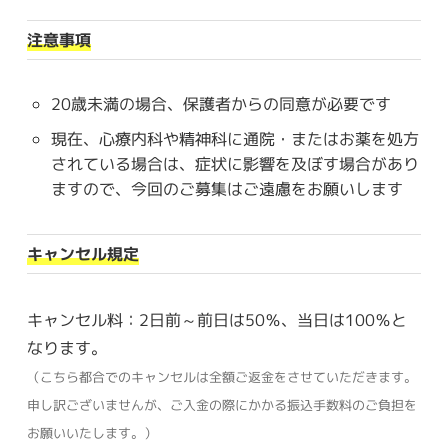
注意事項
20歳未満の場合、保護者からの同意が必要です
現在、心療内科や精神科に通院・またはお薬を処方
されている場合は、症状に影響を及ぼす場合があり
ますので、今回のご募集はご遠慮をお願いします
キャンセル規定
キャンセル料：2日前～前日は50％、当日は100％と
なります。
（こちら都合でのキャンセルは全額ご返金をさせていただきます。
申し訳ございませんが、ご入金の際にかかる振込手数料のご負担を
お願いいたします。）