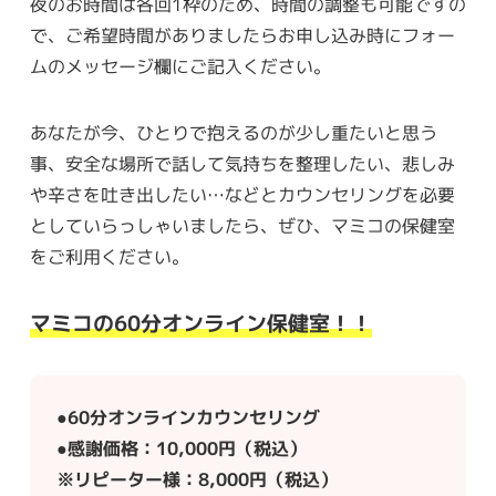
夜のお時間は各回1枠のため、時間の調整も可能ですの
で、ご希望時間がありましたらお申し込み時にフォー
ムのメッセージ欄にご記入ください。
あなたが今、ひとりで抱えるのが少し重たいと思う
事、安全な場所で話して気持ちを整理したい、悲しみ
や辛さを吐き出したい…などとカウンセリングを必要
としていらっしゃいましたら、ぜひ、マミコの保健室
をご利用ください。
マミコの60分オンライン保健室！！
●60分オンラインカウンセリング
●感謝価格：10,000円（税込）
※リピーター様：8,000円（税込）