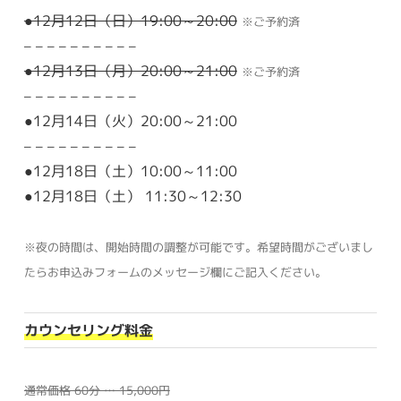
●12月12日（日）19:00～20:00
※ご予約済
– – – – – – – – – –
●12月13日（月）20:00～21:00
※ご予約済
– – – – – – – – – –
●12月14日（火）20:00～21:00
– – – – – – – – – –
●12月18日（土）10:00～11:00
●12月18日（土） 11:30～12:30
※夜の時間は、開始時間の調整が可能です。希望時間がございまし
たらお申込みフォームのメッセージ欄にご記入ください。
カウンセリング料金
通常価格 60分 … 15,000円