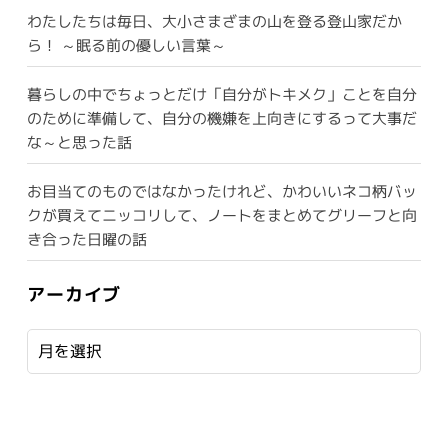
わたしたちは毎日、大小さまざまの山を登る登山家だか
ら！ ～眠る前の優しい言葉～
暮らしの中でちょっとだけ「自分がトキメク」ことを自分
のために準備して、自分の機嫌を上向きにするって大事だ
な～と思った話
お目当てのものではなかったけれど、かわいいネコ柄バッ
クが買えてニッコリして、ノートをまとめてグリーフと向
き合った日曜の話
アーカイブ