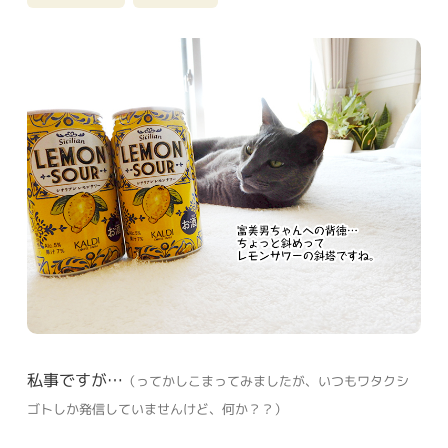
私事ですが…
（ってかしこまってみましたが、いつもワタクシ
ゴトしか発信していませんけど、何か？？）