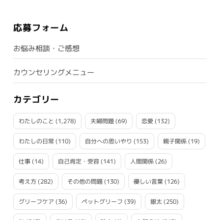
応募フォーム
お悩み相談・ご感想
カウンセリングメニュー
カテゴリー
わたしのこと
(1,278)
夫婦問題
(69)
恋愛
(132)
わたしの日常
(110)
自分への思いやり
(153)
親子関係
(19)
仕事
(14)
自己肯定・受容
(141)
人間関係
(26)
考え方
(282)
その他の問題
(130)
優しい言葉
(126)
グリーフケア
(36)
ペットグリーフ
(39)
銀太
(250)