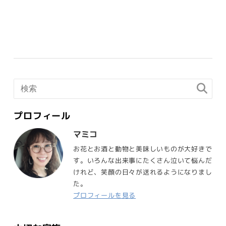
プロフィール
マミコ
お花とお酒と動物と美味しいものが大好きで
す。いろんな出来事にたくさん泣いて悩んだ
けれど、笑顔の日々が送れるようになりまし
た。
プロフィールを見る