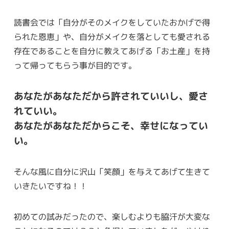
読書会では「自分がそのメイクをしていたおかげで得
られた恩恵」や、自分がメイクを落としても愛される
存在であることを自分に教えてあげる「お土産」を持
って帰ってもらう事が目的です。
あなたがあなただから許されていいし、愛さ
れていい。
あなたがあなただからこそ、幸せになってい
い。
そんな風に自分に沢山「笑顔」を与えてあげて生きて
いきたいですね！！
初めての試みだったので、楽しむよりも脇汗が大変な