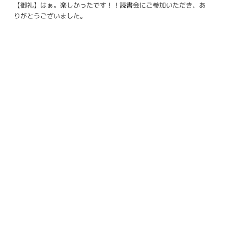
【御礼】はぁ。楽しかったです！！読書会にご参加いただき、あ
りがとうございました。