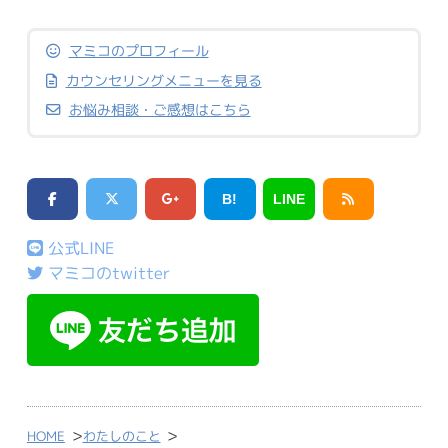
マミコのプロフィール
カウンセリングメニューを見る
お悩み相談・ご感想はこちら
B!
LINE
公式LINE
マミコのtwitter
>
>
HOME
わたしのこと