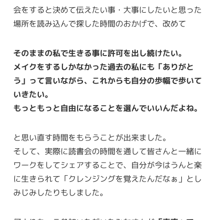
会をすると決めて伝えたい事・大事にしたいと思った
場所を読み込んで探した時間のおかげで、改めて
そのままの私で生きる事に許可を出し続けたい。
メイクをするしかなかった過去の私にも「ありがと
う」って言いながら、これからも自分の歩幅で歩いて
いきたい。
もっともっと自由になることを選んでいいんだよね。
と思い直す時間をもらうことが出来ました。
そして、実際に読書会の時間を通して皆さんと一緒に
ワークをしてシェアすることで、自分が今はうんと楽
に生きられて「クレンジングを覚えたんだなぁ」とし
みじみしたりもしました。