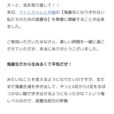
えーと、気を取り直して！！
本日、
サトヒちゃんと共催
の【鬼畜生になりきれない
私たちのための読書会】を無事に開催することが出来
ました。
ご参加いただいたみなさん、楽しい時間を一緒に過ご
させていただき、本当にありがとうございました。
鬼畜生だから生ぬるくて平気だぜ！
みたいなことを言えるようになりたいのですが、まだ
まだ鬼畜生道を歩き出して、やっと4足から2足をおぼ
つかない脚で歩き出せるようになったかな？という鬼
レベルなので、読書会前日の昨晩