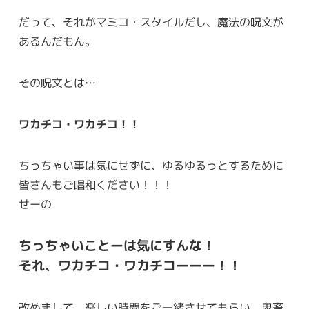
だって、それがマミコ・スタイルだし、魔法の呪文が
あるんだもん。
その呪文とは…
ワカチコ・ワカチコ！！
ちっちゃい事は気にせずに、ゆるゆるっとするために
皆さんもご唱和ください！！！
せーの
ちっちゃいことーは気にすんな！
それ、ワカチコ・ワカチコーーー！！
改めまして、楽しい時間をご一緒させてもらい、鬼畜