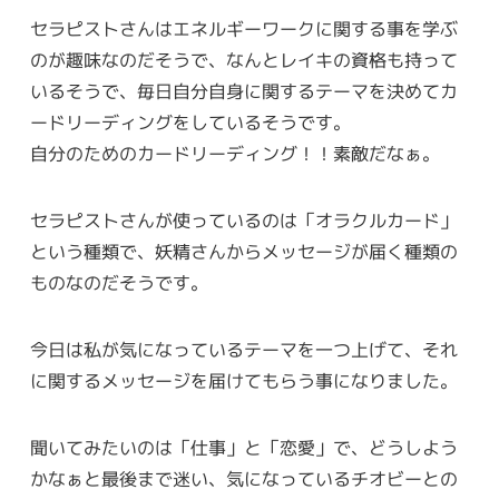
セラピストさんはエネルギーワークに関する事を学ぶ
のが趣味なのだそうで、なんとレイキの資格も持って
いるそうで、毎日自分自身に関するテーマを決めてカ
ードリーディングをしているそうです。
自分のためのカードリーディング！！素敵だなぁ。
セラピストさんが使っているのは「オラクルカード」
という種類で、妖精さんからメッセージが届く種類の
ものなのだそうです。
今日は私が気になっているテーマを一つ上げて、それ
に関するメッセージを届けてもらう事になりました。
聞いてみたいのは「仕事」と「恋愛」で、どうしよう
かなぁと最後まで迷い、気になっているチオビーとの