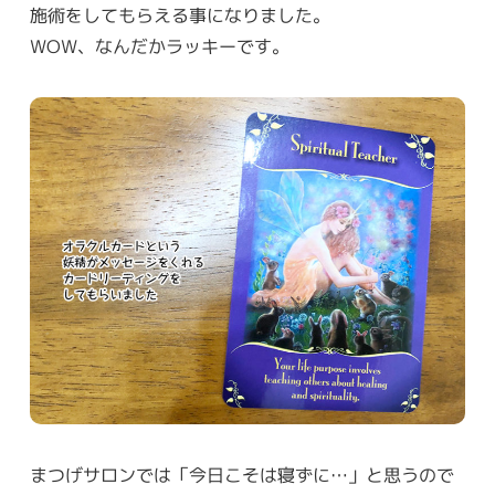
施術をしてもらえる事になりました。
WOW、なんだかラッキーです。
まつげサロンでは「今日こそは寝ずに…」と思うので