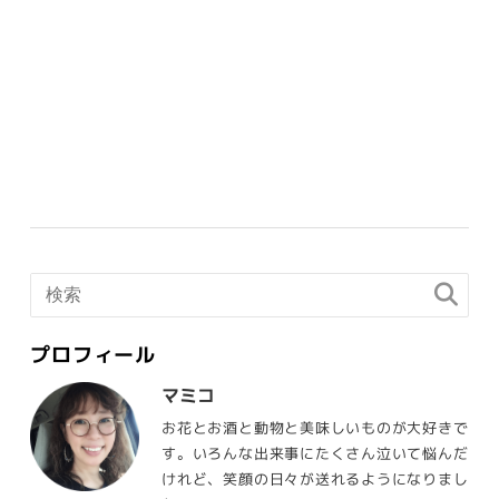
プロフィール
マミコ
お花とお酒と動物と美味しいものが大好きで
す。いろんな出来事にたくさん泣いて悩んだ
けれど、笑顔の日々が送れるようになりまし