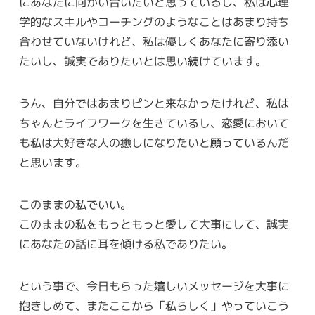
にあなたに向かい合いたいと思っているし、私は心理
学的なスキルやコーチングのようなことはあまり持ち
合わせていないけれど、私は優しくあなたに寄り添い
たいし、誠実でありたいとは思い続けています。
うん、自分ではあまりピンと来なかったけれど、私は
ちゃんとライフワークを生きているし、恋愛において
も私は大好きな人の癒しになりたいと願っているんだ
と思います。
このままの私でいい。
このままの私をもっともっと愛して大事にして、誠実
にあなたの話に耳を傾ける私でありたい。
という事で、今日もらった嬉しいメッセージを大事に
抱きしめて、またここから「私らしく」やっていこう