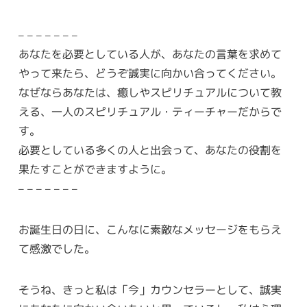
– – – – – – –
あなたを必要としている人が、あなたの言葉を求めて
やって来たら、どうぞ誠実に向かい合ってください。
なぜならあなたは、癒しやスピリチュアルについて教
える、一人のスピリチュアル・ティーチャーだからで
す。
必要としている多くの人と出会って、あなたの役割を
果たすことができますように。
– – – – – – –
お誕生日の日に、こんなに素敵なメッセージをもらえ
て感激でした。
そうね、きっと私は「今」カウンセラーとして、誠実