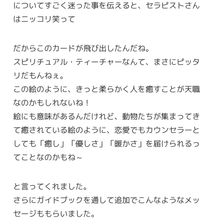
についてすごく迷った事を伝えると、セラピストさん
はニッコリ笑って
だからこのカードが飛び出したんだね。
スピリチュアル・ティーチャーなんて、まさにピッタ
リだもんねぇ。
この絵のように、きっと柔らかく人を癒すことが天職
なのかもしれないね！
絵にも意味があるんだけれど、動物たちが集まってき
て癒されている絵のように、恋愛でもカウンセラーと
しても「癒し」「優しさ」「暖かさ」を届けられるっ
てことなのかもね～
と言ってくれました。
さらにガイドブックを通して追加でこんなようなメッ
セージももらいました。