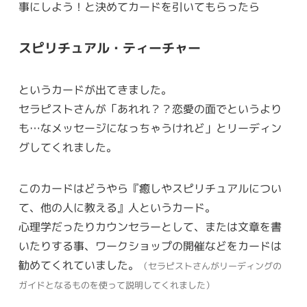
事にしよう！と決めてカードを引いてもらったら
スピリチュアル・ティーチャー
というカードが出てきました。
セラピストさんが「あれれ？？恋愛の面でというより
も…なメッセージになっちゃうけれど」とリーディン
グしてくれました。
このカードはどうやら『癒しやスピリチュアルについ
て、他の人に教える』人というカード。
心理学だったりカウンセラーとして、または文章を書
いたりする事、ワークショップの開催などをカードは
勧めてくれていました。
（セラピストさんがリーディングの
ガイドとなるものを使って説明してくれました）