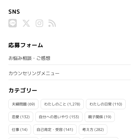
SNS
応募フォーム
お悩み相談・ご感想
カウンセリングメニュー
カテゴリー
夫婦問題
(69)
わたしのこと
(1,278)
わたしの日常
(110)
恋愛
(132)
自分への思いやり
(153)
親子関係
(19)
仕事
(14)
自己肯定・受容
(141)
考え方
(282)