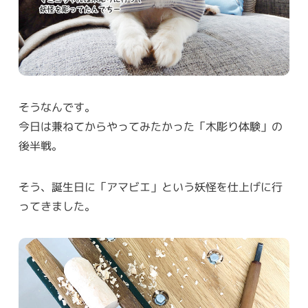
そうなんです。
今日は兼ねてからやってみたかった「木彫り体験」の
後半戦。
そう、誕生日に「アマビエ」という妖怪を仕上げに行
ってきました。