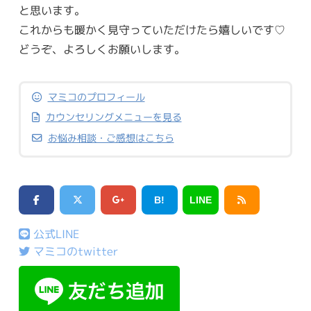
と思います。
これからも暖かく見守っていただけたら嬉しいです♡
どうぞ、よろしくお願いします。
マミコのプロフィール
カウンセリングメニューを見る
お悩み相談・ご感想はこちら
B!
LINE
公式LINE
マミコのtwitter