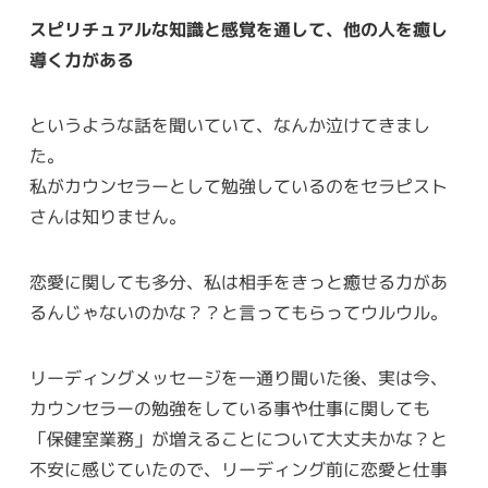
スピリチュアルな知識と感覚を通して、他の人を癒し
導く力がある
というような話を聞いていて、なんか泣けてきまし
た。
私がカウンセラーとして勉強しているのをセラピスト
さんは知りません。
恋愛に関しても多分、私は相手をきっと癒せる力があ
るんじゃないのかな？？と言ってもらってウルウル。
リーディングメッセージを一通り聞いた後、実は今、
カウンセラーの勉強をしている事や仕事に関しても
「保健室業務」が増えることについて大丈夫かな？と
不安に感じていたので、リーディング前に恋愛と仕事