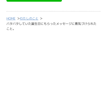
>
>
HOME
わたしのこと
バタバタしていた誕生日にもらったメッセージに勇気づけられた
こと。