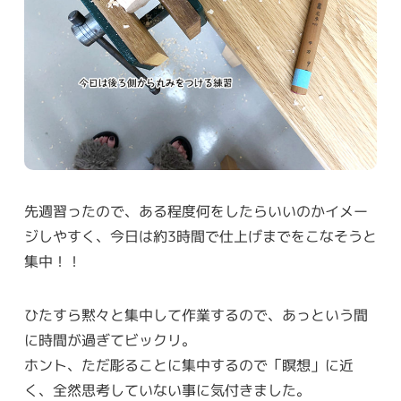
先週習ったので、ある程度何をしたらいいのかイメー
ジしやすく、今日は約3時間で仕上げまでをこなそうと
集中！！
ひたすら黙々と集中して作業するので、あっという間
に時間が過ぎてビックリ。
ホント、ただ彫ることに集中するので「瞑想」に近
く、全然思考していない事に気付きました。