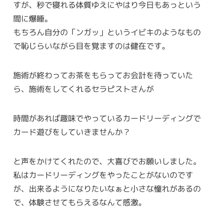
すが、秒で寝れる体質ゆえにやはり今日もあっという
間に爆睡。
もちろん自分の「ンガッ」というイビキのようなもの
で恥じらいながら目を覚ますのは健在です。
施術が終わってお茶をもらってお会計を待っていた
ら、施術をしてくれるセラピストさんが
時間があれば趣味でやっているカードリーディングで
カード遊びをしていきませんか？
と声をかけてくれたので、大喜びでお願いしました。
私はカードリーディングをやったことがないのです
が、出来るようになりたいなぁと小さな憧れがあるの
で、体験させてもらえるなんて感激。