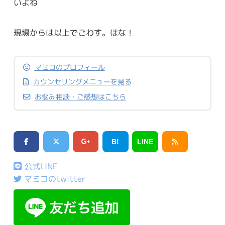
いよね
現場からは以上でごわす。ほな！
マミコのプロフィール
カウンセリングメニューを見る
お悩み相談・ご感想はこちら
B!
LINE
公式LINE
マミコのtwitter