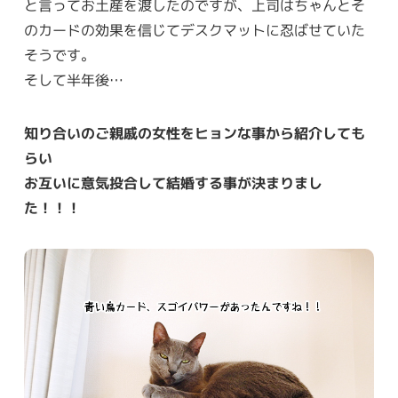
と言ってお土産を渡したのですが、上司はちゃんとそ
のカードの効果を信じてデスクマットに忍ばせていた
そうです。
そして半年後…
知り合いのご親戚の女性をヒョンな事から紹介しても
らい
お互いに意気投合して結婚する事が決まりまし
た！！！