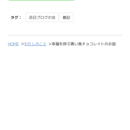
タグ：
百日ブログの会
雑記
>
>
HOME
わたしのこと
幸福を呼ぶ青い鳥チョコレイトのお話