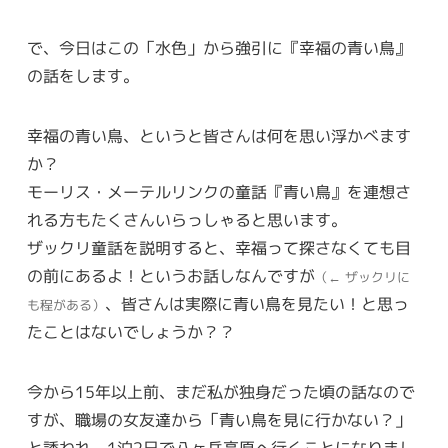
で、今日はこの「水色」から強引に『幸福の青い鳥』
の話をします。
幸福の青い鳥、というと皆さんは何を思い浮かべます
か？
モーリス・メーテルリンクの童話『青い鳥』を連想さ
れる方もたくさんいらっしゃると思います。
ザックリ童話を説明すると、幸福って探さなくても目
の前にあるよ！というお話しなんですが
（← ザックリに
、皆さんは実際に青い鳥を見たい！と思っ
も程がある）
たことはないでしょうか？？
今から15年以上前、まだ私が独身だった頃の話なので
すが、職場の女友達から「青い鳥を見に行かない？」