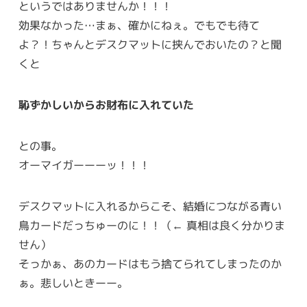
というではありませんか！！！
効果なかった…まぁ、確かにねぇ。でもでも待て
よ？！ちゃんとデスクマットに挟んでおいたの？と聞
くと
恥ずかしいからお財布に入れていた
との事。
オーマイガーーーッ！！！
デスクマットに入れるからこそ、結婚につながる青い
鳥カードだっちゅーのに！！（← 真相は良く分かりま
せん）
そっかぁ、あのカードはもう捨てられてしまったのか
ぁ。悲しいときーー。