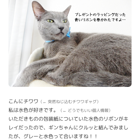
こんにチワワ
（← 突然ねじ込むチワワギャグ）
私は水色が好きです。
（← どうでもいい個人情報）
いただきものの包装紙についていた水色のリボンがキ
レイだったので、ギンちゃんにクルッと結んでみまし
たが、グレーと水色って合いますね！！