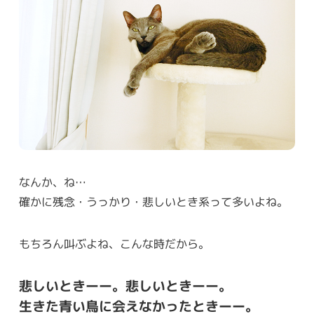
なんか、ね…
確かに残念・うっかり・悲しいとき系って多いよね。
もちろん叫ぶよね、こんな時だから。
悲しいときーー。悲しいときーー。
生きた青い鳥に会えなかったときーー。