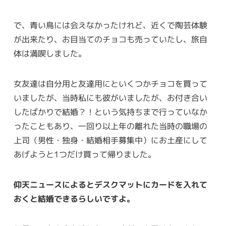
で、青い鳥には会えなかったけれど、近くで陶芸体験
が出来たり、お目当てのチョコも売っていたし、旅自
体は満喫しました。
女友達は自分用と友達用にといくつかチョコを買って
いましたが、当時私にも彼がいましたが、お付き合い
したばかりで結婚？！という気持ちまで行っていなか
ったこともあり、一回り以上年の離れた当時の職場の
上司（男性・独身・結婚相手募集中）にお土産にして
あげようと1つだけ買って帰りました。
仰天ニュースによるとデスクマットにカードを入れて
おくと結婚できるらしいですよ。