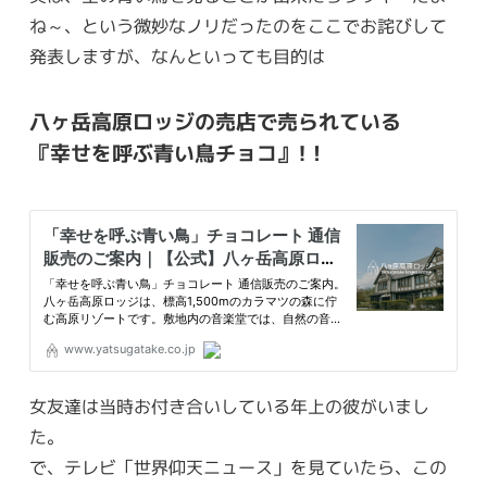
ね～、という微妙なノリだったのをここでお詫びして
発表しますが、なんといっても目的は
八ヶ岳高原ロッジの売店で売られている
『幸せを呼ぶ青い鳥チョコ』!！
女友達は当時お付き合いしている年上の彼がいまし
た。
で、テレビ「世界仰天ニュース」を見ていたら、この