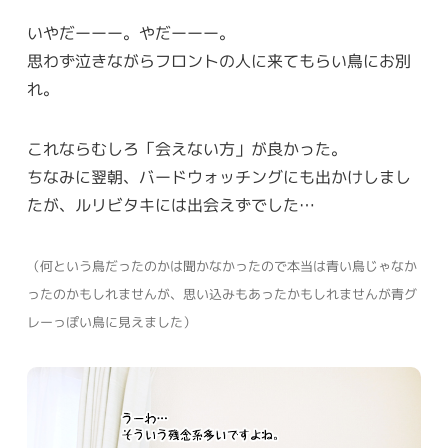
いやだーーー。やだーーー。
思わず泣きながらフロントの人に来てもらい鳥にお別
れ。
これならむしろ「会えない方」が良かった。
ちなみに翌朝、バードウォッチングにも出かけしまし
たが、ルリビタキには出会えずでした…
（何という鳥だったのかは聞かなかったので本当は青い鳥じゃなか
ったのかもしれませんが、思い込みもあったかもしれませんが青グ
レーっぽい鳥に見えました）