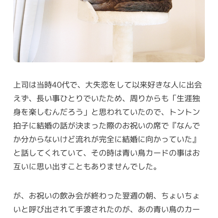
上司は当時40代で、大失恋をして以来好きな人に出会
えず、長い事ひとりでいたため、周りからも「生涯独
身を楽しむんだろう」と思われていたので、トントン
拍子に結婚の話が決まった際のお祝いの席で『なんで
か分からないけど流れが完全に結婚に向かっていた』
と話してくれていて、その時は青い鳥カードの事はお
互いに思い出すこともありませんでした。
が、お祝いの飲み会が終わった翌週の朝、ちょいちょ
いと呼び出されて手渡されたのが、あの青い鳥のカー