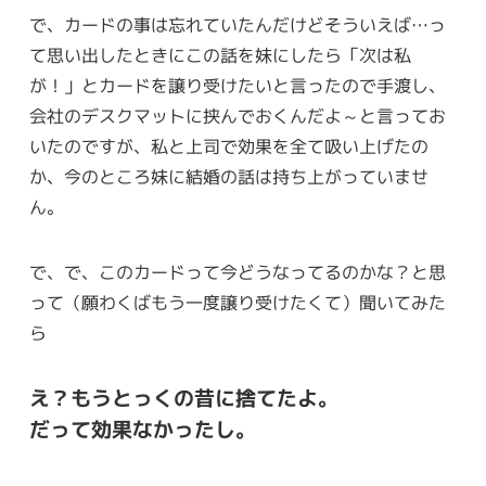
で、カードの事は忘れていたんだけどそういえば…っ
て思い出したときにこの話を妹にしたら「次は私
が！」とカードを譲り受けたいと言ったので手渡し、
会社のデスクマットに挟んでおくんだよ～と言ってお
いたのですが、私と上司で効果を全て吸い上げたの
か、今のところ妹に結婚の話は持ち上がっていませ
ん。
で、で、このカードって今どうなってるのかな？と思
って（願わくばもう一度譲り受けたくて）聞いてみた
ら
え？もうとっくの昔に捨てたよ。
だって効果なかったし。