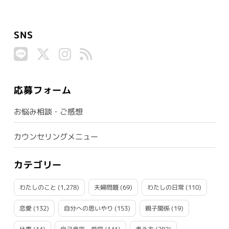
SNS
応募フォーム
お悩み相談・ご感想
カウンセリングメニュー
カテゴリー
わたしのこと
(1,278)
夫婦問題
(69)
わたしの日常
(110)
恋愛
(132)
自分への思いやり
(153)
親子関係
(19)