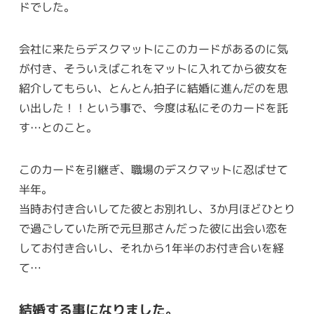
ドでした。
会社に来たらデスクマットにこのカードがあるのに気
が付き、そういえばこれをマットに入れてから彼女を
紹介してもらい、とんとん拍子に結婚に進んだのを思
い出した！！という事で、今度は私にそのカードを託
す…とのこと。
このカードを引継ぎ、職場のデスクマットに忍ばせて
半年。
当時お付き合いしてた彼とお別れし、3か月ほどひとり
で過ごしていた所で元旦那さんだった彼に出会い恋を
してお付き合いし、それから1年半のお付き合いを経
て…
結婚する事になりました。