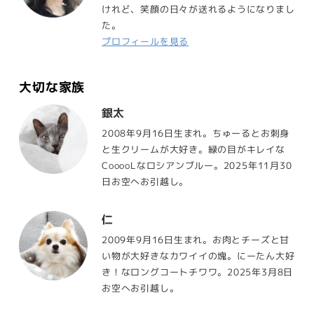
けれど、笑顔の日々が送れるようになりまし
た。
プロフィールを見る
大切な家族
銀太
2008年9月16日生まれ。ちゅーるとお刺身
と生クリームが大好き。緑の目がキレイな
CooooLなロシアンブルー。2025年11月30
日お空へお引越し。
仁
2009年9月16日生まれ。お肉とチーズと甘
い物が大好きなカワイイの塊。にーたん大好
き！なロングコートチワワ。2025年3月8日
お空へお引越し。