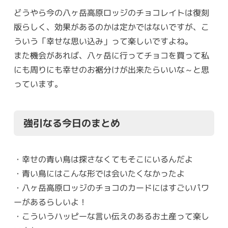
どうやら今の八ヶ岳高原ロッジのチョコレイトは復刻
版らしく、効果があるのかは定かではないですが、こ
ういう「幸せな思い込み」って楽しいですよね。
また機会があれば、八ヶ岳に行ってチョコを買って私
にも周りにも幸せのお裾分けが出来たらいいな～と思
っています。
強引なる今日のまとめ
・幸せの青い鳥は探さなくてもそこにいるんだよ
・青い鳥にはこんな形では会いたくなかったよ
・八ヶ岳高原ロッジのチョコのカードにはすごいパワ
ーがあるらしいよ！
・こういうハッピーな言い伝えのあるお土産って楽し