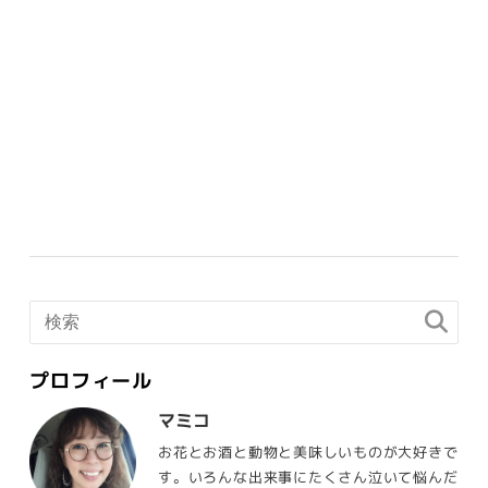
プロフィール
マミコ
お花とお酒と動物と美味しいものが大好きで
す。いろんな出来事にたくさん泣いて悩んだ