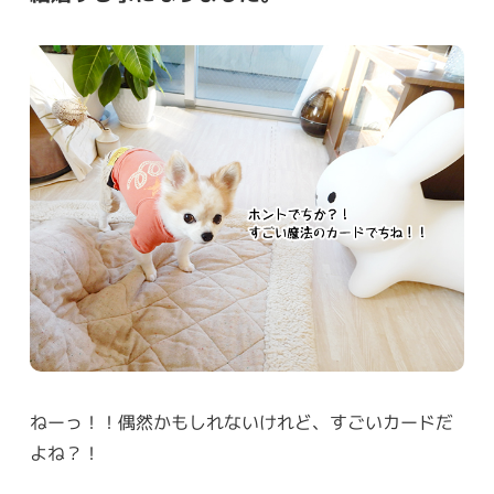
ねーっ！！偶然かもしれないけれど、すごいカードだ
よね？！