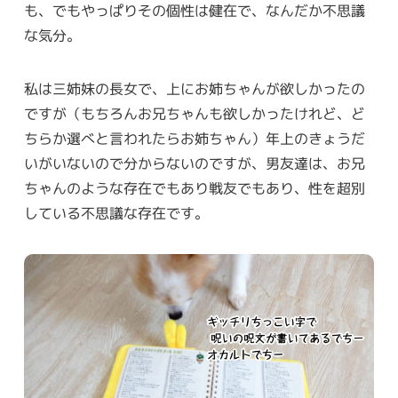
も、でもやっぱりその個性は健在で、なんだか不思議
な気分。
私は三姉妹の長女で、上にお姉ちゃんが欲しかったの
ですが（もちろんお兄ちゃんも欲しかったけれど、ど
ちらか選べと言われたらお姉ちゃん）年上のきょうだ
いがいないので分からないのですが、男友達は、お兄
ちゃんのような存在でもあり戦友でもあり、性を超別
している不思議な存在です。