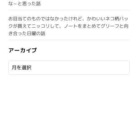
な～と思った話
お目当てのものではなかったけれど、かわいいネコ柄バッ
クが買えてニッコリして、ノートをまとめてグリーフと向
き合った日曜の話
アーカイブ