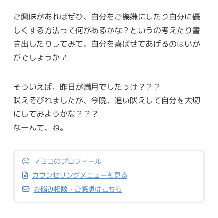
ご興味があればぜひ、自分をご機嫌にしたり自分に優
しくする方法って何があるかな？というの考えたり書
き出したりしてみて、自分を喜ばせてあげるのはいか
がでしょうか？
そういえば、昨日が満月でしたっけ？？？
吠えそびれましたが、今晩、追い吠えして自分を大切
にしてみようかな？？？
なーんて、ね。
マミコのプロフィール
カウンセリングメニューを見る
お悩み相談・ご感想はこちら