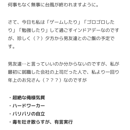
何事もなく無事に台風が終われますように。
さて、今日も私は「ゲームしたり」「ゴロゴロした
り」「勉強したり」して過ごすインドアデーなのです
が、珍しく（？）夕方から男友達とのご飯の予定で
す。
男友達…と言っていいのか分からないのですが、私が
最初に就職した会社の上司だった人で、私より一回り
年上のお兄さん（？？？）なのですが
・超絶な俺様気質
・ハードワーカー
・バリバリの自立
・毒を吐き散らすが、有言実行