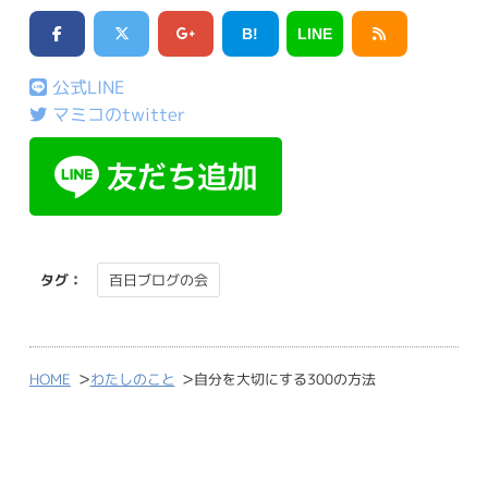
B!
LINE
公式LINE
マミコのtwitter
タグ：
百日ブログの会
>
>
HOME
わたしのこと
自分を大切にする300の方法