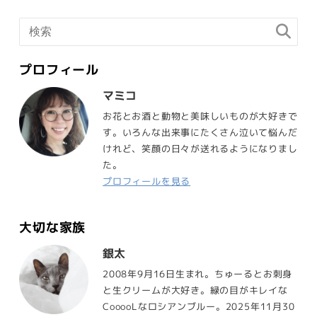
プロフィール
マミコ
お花とお酒と動物と美味しいものが大好きで
す。いろんな出来事にたくさん泣いて悩んだ
けれど、笑顔の日々が送れるようになりまし
た。
プロフィールを見る
大切な家族
銀太
2008年9月16日生まれ。ちゅーるとお刺身
と生クリームが大好き。緑の目がキレイな
CooooLなロシアンブルー。2025年11月30