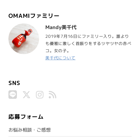
OMAMIファミリー
Mandy美千代
2019年7月16日にファミリー入り。誰より
も優雅に激しく首振りをするツヤツヤの赤ベ
コ。女の子。
美千代について
SNS
応募フォーム
お悩み相談・ご感想