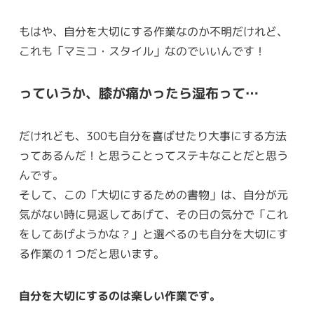
もはや、自分を大切にする作業なのか不明だけれど、
これも「マミコ・スタイル」なのでいいんです！
っていうか、膝が痛かったら湿布って…
だけれども、300も自分を喜ばせたり大事にする方法
ってあるんだ！と思うことってステキなことだと思う
んです。
そして、この「大切にするための書物」は、自分が元
気がない時に見返してあげて、その日の気分で「これ
をしてあげようかな？」と選べるのも自分を大切にす
る作業の１つだと思います。
自分を大切にするのは楽しい作業です。