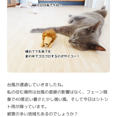
台風が通過していきましたね。
私の住む場所は台風の直接の影響はなく、フェーン現
象で40度近い暑さと少し強い風、そして今日はシトシ
ト雨が降っています。
被害の多い地域もあるのでしょうか？