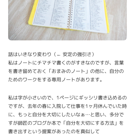
話はいきなり変わり（← 安定の強引さ）
私はノートにチマチマ書くのがすきなのですが、言葉
を書き留めておく「おまみのノート」の他に、自分の
ためのワークをする専用ノートがあります。
私は字が小さいので、1ページにギッシリ書き込めるの
ですが、去年の春に入院して仕事を1ヶ月休んでいた時
に、もっと自分を大切にしたいなぁ…と思い、多分で
すが師匠のブログか本で「自分を大切にする方法」を
書き出すという提案があったのを真似して