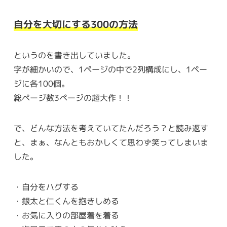
自分を大切にする300の方法
というのを書き出していました。
字が細かいので、1ページの中で2列構成にし、1ペー
ジに各100個。
総ページ数3ページの超大作！！
で、どんな方法を考えていてたんだろう？と読み返す
と、まぁ、なんともおかしくて思わず笑ってしまいま
した。
・自分をハグする
・銀太と仁くんを抱きしめる
・お気に入りの部屋着を着る