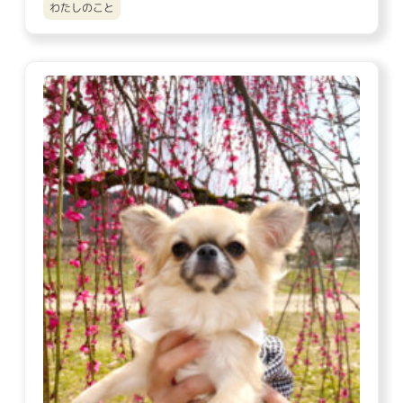
わたしのこと