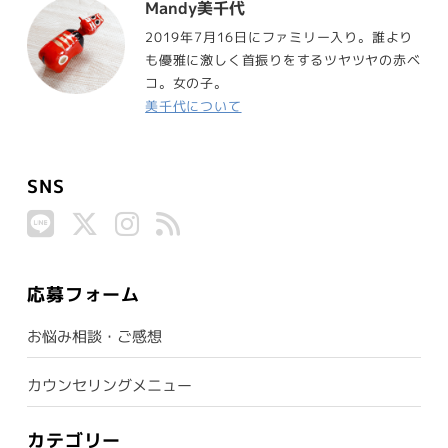
Mandy美千代
2019年7月16日にファミリー入り。誰より
も優雅に激しく首振りをするツヤツヤの赤ベ
コ。女の子。
美千代について
SNS
応募フォーム
お悩み相談・ご感想
カウンセリングメニュー
カテゴリー